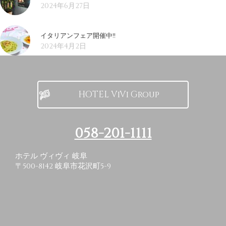
2024年6月27日
イタリアンフェア開催中!!
2024年4月2日
HOTEL ViVi Group
058-201-1111
ホテル ヴィヴィ
岐阜
〒500-8142 岐阜市花沢町5-9