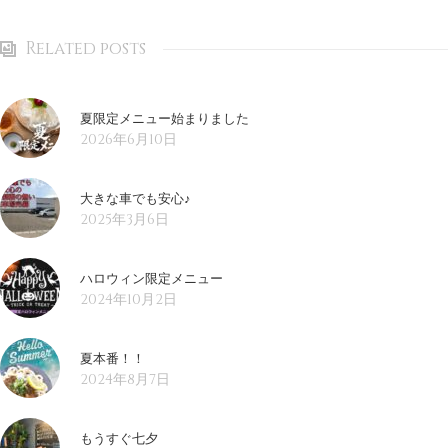
Related posts
夏限定メニュー始まりました
2026年6月10日
大きな車でも安心♪
2025年3月6日
ハロウィン限定メニュー
2024年10月2日
夏本番！！
2024年8月7日
もうすぐ七夕